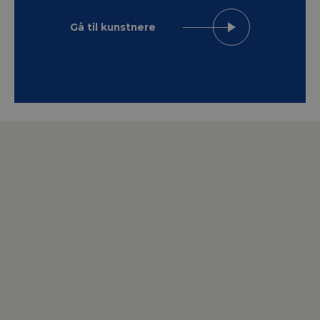
Gå til kunstnere