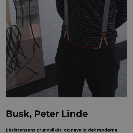
Busk, Peter Linde
Eksistensens grundvilkår, og navnlig det moderne