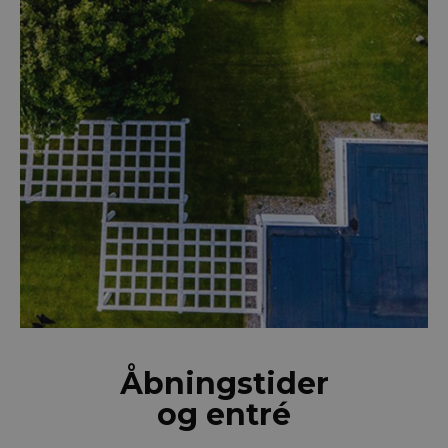
Åbningstider
og entré