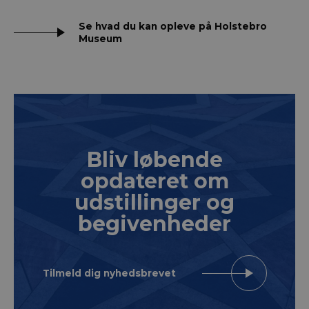
Se hvad du kan opleve på Holstebro
Museum
Bliv løbende
opdateret om
udstillinger og
begivenheder
Tilmeld dig nyhedsbrevet