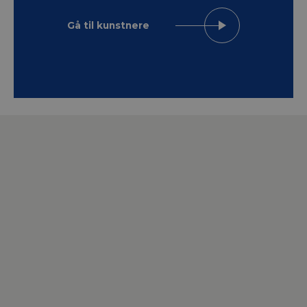
Gå til kunstnere