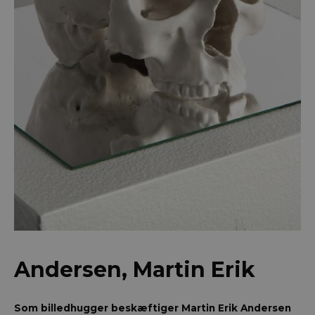
Andersen, Martin Erik
Som billedhugger beskæftiger Martin Erik Andersen