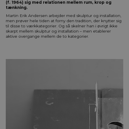
(f. 1964) sig med relationen mellem rum, krop og
tænkning.
Martin Erik Andersen arbejder med skulptur og installation,
men prøver hele tiden at forny den tradition, der knytter sig
til disse to værkkategorier. Og så skelner han i øvrigt ikke
skarpt mellem skulptur og installation – men etablerer
aktive overgange mellem de to kategorier.