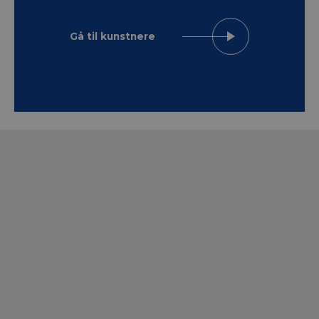
Gå til kunstnere