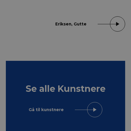
Eriksen, Gutte
Se alle Kunstnere
Gå til kunstnere