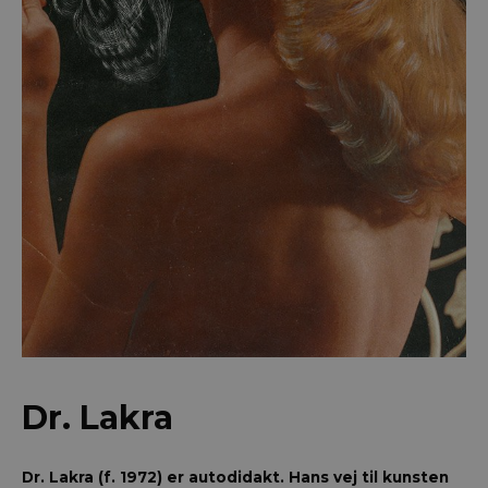
Dr. Lakra
Dr. Lakra (f. 1972) er autodidakt. Hans vej til kunsten