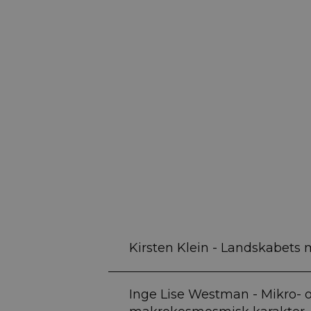
Kirsten Klein - Landskabets
Inge Lise Westman - Mikro- 