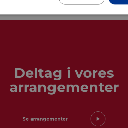
Deltag i vores
arrangementer
Se arrangementer