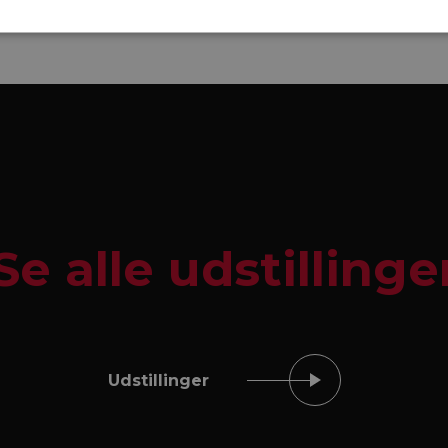
Se alle udstillinge
Udstillinger