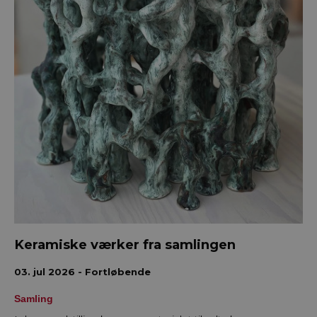
Keramiske værker fra samlingen
03. jul 2026 - Fortløbende
Samling