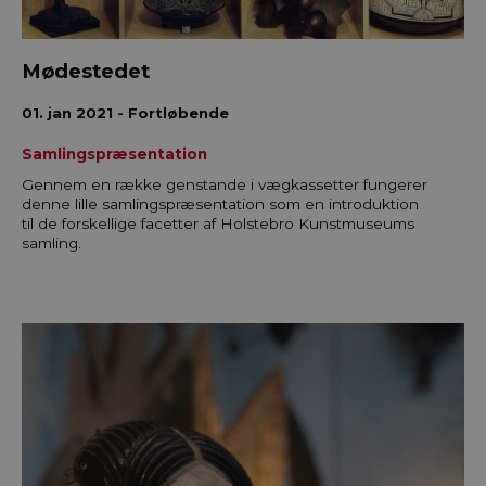
Mødestedet
01. jan 2021 - Fortløbende
Samlingspræsentation
Gennem en række genstande i vægkassetter fungerer
denne lille samlingspræsentation som en introduktion
til de forskellige facetter af Holstebro Kunstmuseums
samling.