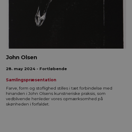
John Olsen
28. may 2024 - Fortløbende
Samlingspræsentation
Farve, form og stoflighed stilles i tæt forbindelse med
hinanden i John Olsens kunstneriske praksis, som
vedblivende henleder vores opmærksomhed på
skønheden i forfaldet.