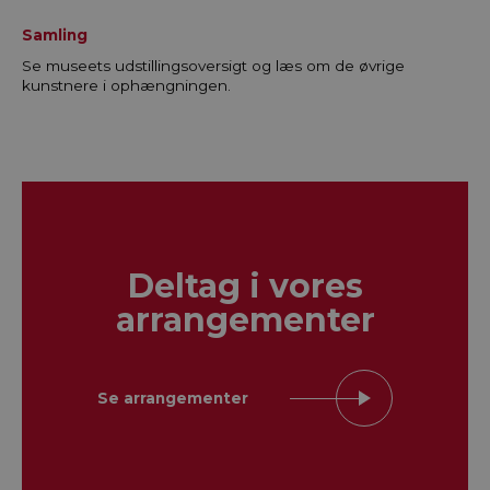
Samling
Se museets udstillingsoversigt og læs om de øvrige
kunstnere i ophængningen.
Deltag i vores
arrangementer
Se arrangementer