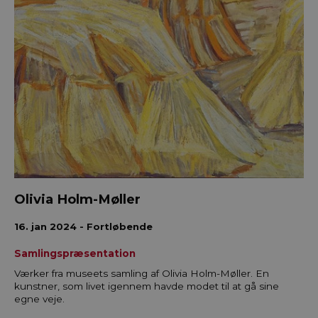
Olivia Holm-Møller
16. jan 2024 - Fortløbende
Samlingspræsentation
Værker fra museets samling af Olivia Holm-Møller. En
kunstner, som livet igennem havde modet til at gå sine
egne veje.