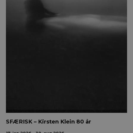
SFÆRISK – Kirsten Klein 80 år